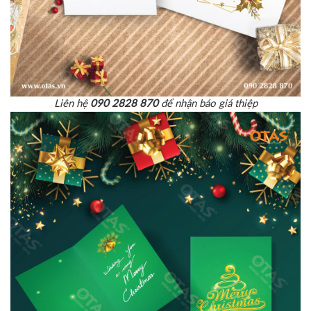
Liên hệ
090 2828 870
để nhận báo giá thiệp