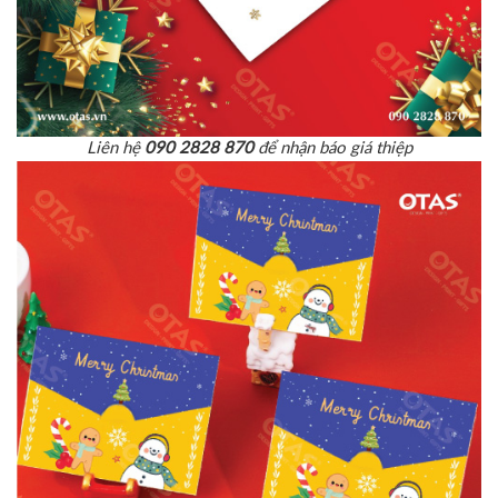
Liên hệ
090 2828 870
để nhận báo giá thiệp