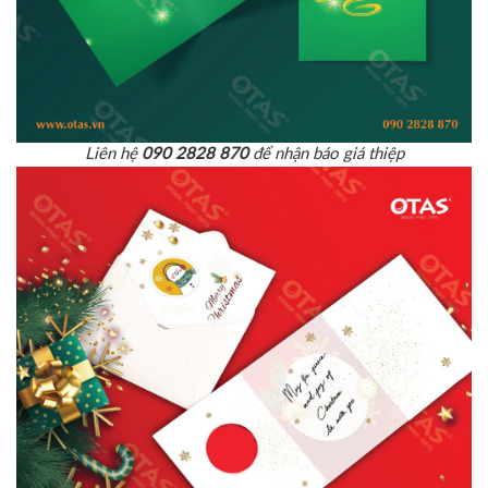
Liên hệ
090 2828 870
để nhận báo giá thiệp