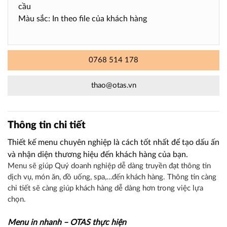
cầu
Màu sắc: In theo file của khách hàng
0768 514 178
thao@otas.vn
Thông tin chi tiết
Thiết kế menu chuyên nghiệp là cách tốt nhất để tạo dấu ấn
và nhận diện thương hiệu đến khách hàng của bạn.
Menu sẽ giúp Quý doanh nghiệp dễ dàng truyền đạt thông tin
dịch vụ, món ăn, đồ uống, spa,…đến khách hàng. Thông tin càng
chi tiết sẽ càng giúp khách hàng dễ dàng hơn trong việc lựa
chọn.
Menu in nhanh – OTAS thực hiện