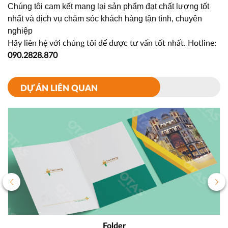
Chúng tôi cam kết mang lại sản phẩm đạt chất lượng tốt
nhất và dịch vụ chăm sóc khách hàng tận tình, chuyên
nghiệp
Hãy liên hệ với chúng tôi để được tư vấn tốt nhất. Hotline:
090.2828.870
DỰ ÁN LIÊN QUAN
Folder