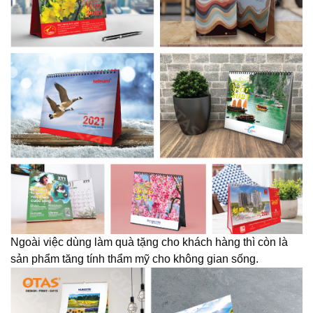
Ngoài việc dùng làm quà tặng cho khách hàng thì còn là
sản phẩm tăng tính thẩm mỹ cho không gian sống.